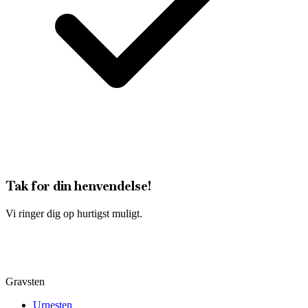
Tak for din henvendelse!
Vi ringer dig op hurtigst muligt.
Gravsten
Urnesten